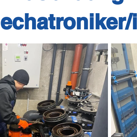
echatroniker/