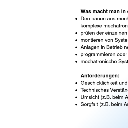
Was macht man in 
Den bauen aus mech
komplexe mechatron
prüfen der einzelnen
montieren von Syst
Anlagen in Betrieb 
programmieren oder 
mechatronische Syst
Anforderungen:
Geschicklichkeit un
Technisches Verstän
Umsicht (z.B. beim A
Sorgfalt (z.B. beim 