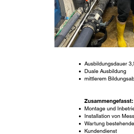
Ausbildungsdauer 3,
Duale Ausbildung
mittlerem Bildungsa
Zusammengefasst:
Montage und Inbet
Installation von Mes
Wartung bestehende
Kundendienst