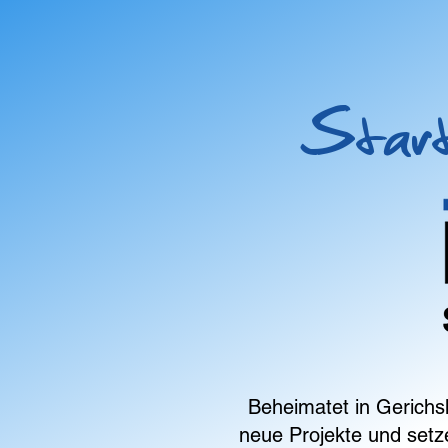
Start
Beheimatet in Gerichs
neue Projekte und setz