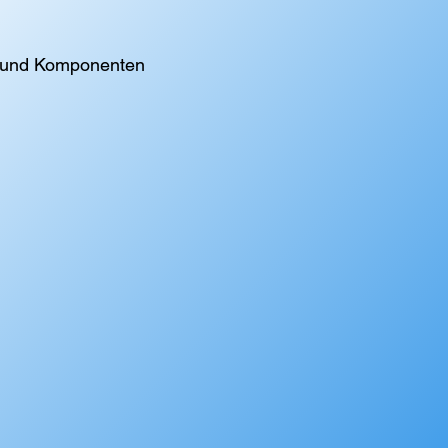
n und Komponenten