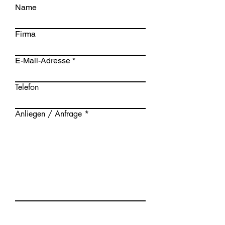
Name
Firma
E-Mail-Adresse
Telefon
Anliegen / Anfrage
Datenschutz